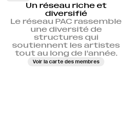
Un réseau riche et
diversifié
Le réseau PAC rassemble
une diversité de
structures qui
soutiennent les artistes
tout au long de l’année.
Voir la carte des membres