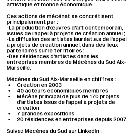
artistique et monde économique.
Ces actions de mécénat se concrétisent
principalement par :
-La production d’œuvres d’art contemporain,
issues de l’appel à projets de création annuel ;
-La diffusion des artistes lauréat.e.s de l’appel
à projets de création annuel, dans des lieux
partenaires sur le territoires ;
-Des résidences d’artistes dans les
entreprises membres de Mécènes du Sud Aix-
Marseille.
Mécènes du Sud Aix-Marseille en chiffres :
Création en 2003
40 acteurs économiques membres
Mécène principal de plus de 170 projets
d’artistes issus de l’appel à projets de
création
7 grandes expositions
20 résidences en entreprises depuis 2007
Suivez Mécènes du Sud sur LinkedIn :