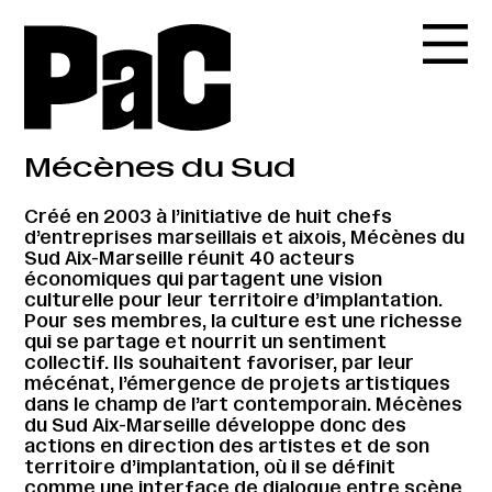
Mécènes du Sud
Créé en 2003 à l’initiative de huit chefs
d’entreprises marseillais et aixois, Mécènes du
Sud Aix-Marseille réunit 40 acteurs
économiques qui partagent une vision
culturelle pour leur territoire d’implantation.
Pour ses membres, la culture est une richesse
qui se partage et nourrit un sentiment
collectif. Ils souhaitent favoriser, par leur
mécénat, l’émergence de projets artistiques
dans le champ de l’art contemporain. Mécènes
du Sud Aix-Marseille développe donc des
actions en direction des artistes et de son
territoire d’implantation, où il se définit
comme une interface de dialogue entre scène