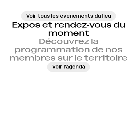
Voir tous les évènements du lieu
Expos et rendez‑vous du
moment
Découvrez la
programmation de nos
membres sur le territoire
→
Voir l’agenda