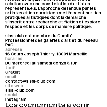
relation avec une constellation d’artistes
représenté.e.s. L’approche défendue par les
artistes et les curatrices met l’accent sur des
pratiques artistiques dont la démarche
s’inscrit entre recherche et fiction et explore
l’espace et les corps de manière politique.
sissi club est membre du Comité
Professionnel des galeries d’art et du réseau
PAC
adresse
16 Cours Joseph Thierry, 13001 Marseille
horaires
Du mercredi au samedi de 12h à 18h
tarif
Gratuit
email
contact@sissi-club.com
site web
sissi-club.com
social
Instagram
Les évènements à venir