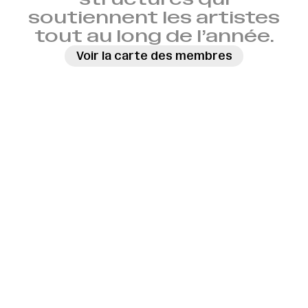
soutiennent les artistes
tout au long de l’année.
Voir la carte des membres