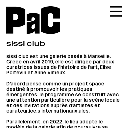
sissi club
sissi club est une galerie basée à Marseille.
Créée en avril 2019, elle est dirigée par deux
curatrices issues de l’histoire de l’art, Elise
Poitevin et Anne Vimeux.
D’abord pensé comme un project space
destiné à promouvoir les pratiques
émergentes, le programme se construit avec
une attention particulière pour la scène locale
et des invitations auprès d’artistes et
curateur.ice.s internationaux.ales.
Parallèlement, en 2022, le lieu adopte le
modèle de la galerie afin de poursuivre sa