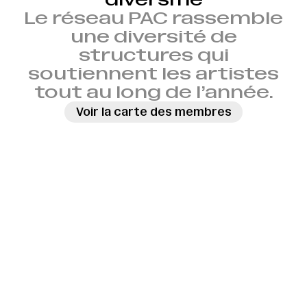
Le réseau PAC rassemble
une diversité de
structures qui
soutiennent les artistes
tout au long de l’année.
Voir la carte des membres