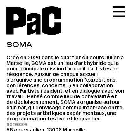
SOMA
Créé en 2020 dans le quartier du cours Julien à
Marseille, SOMA est un lieu d’art hybride qui a
pour principale mission l’accueil d’artistes en
résidence. Autour de chaque accueil
s’organise une programmation (expositions,
conférences, concerts…) en collaboration
avec l’artiste résident, et en dialogue avec son
travail… Pensé comme lieu de convivialité et
de décloisonnement, SOMA s’organise autour
d’un bar, qu’il envisage comme interface entre
des projets artistiques expérimentaux, une
programmation festive et le quartier.
adresse
55 cours Julien, 13006 Marseille