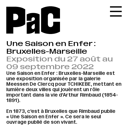
Une Saison en Enfer :
Bruxelles-Marseille
Exposition du 27 août au
09 septembre 2022
Une Saison en Enfer : Bruxelles-Marseille est
une exposition organisée par la galerie
Meessen De Clercq pour TCHIKEBE, mettant en
lumière deux villes qui jouèrent un rôle
important dans la vie d’Arthur Rimbaud (1854-
1891).
En 1873, c’est à Bruxelles que Rimbaud publie
« Une Saison en Enfer ». Ce sera le seul
ouvrage publié de son vivant.