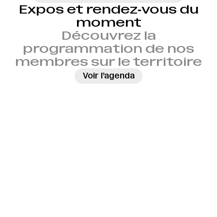
Expos et rendez‑vous du
moment
Découvrez la
programmation de nos
membres sur le territoire
→
Voir l’agenda