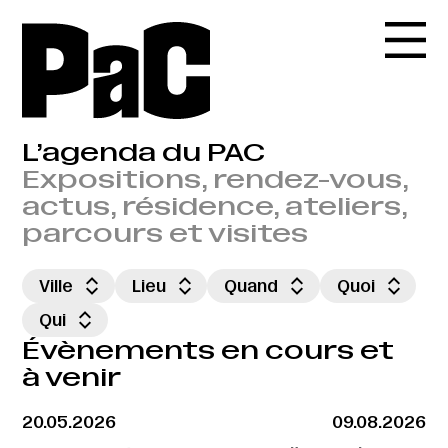
L’agenda du PAC
Expositions, rendez-vous,
actus, résidence, ateliers,
parcours et visites
Ville
Lieu
Quand
Quoi
Qui
Évènements en cours et
à venir
20.05.2026
09.08.2026