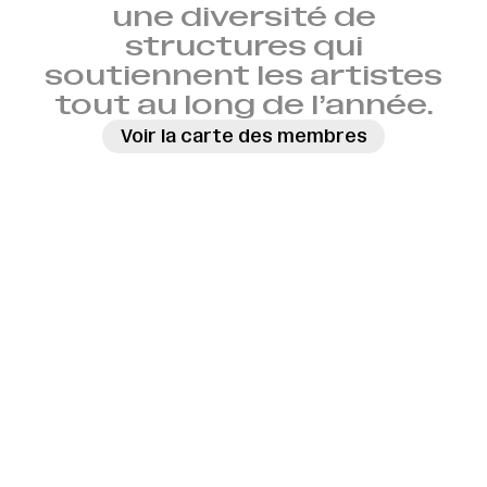
une diversité de
structures qui
soutiennent les artistes
tout au long de l’année.
Voir la carte des membres