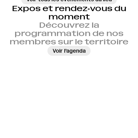
Expos et rendez‑vous du
moment
Découvrez la
programmation de nos
membres sur le territoire
→
Voir l’agenda