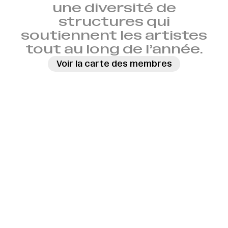
une diversité de
structures qui
soutiennent les artistes
tout au long de l’année.
Voir la carte des membres