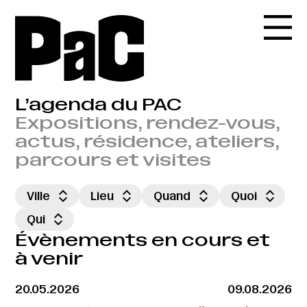
L’agenda du PAC
Expositions, rendez-vous,
actus, résidence, ateliers,
parcours et visites
Ville
Lieu
Quand
Quoi
Qui
Évènements en cours et
à venir
20.05.2026
09.08.2026