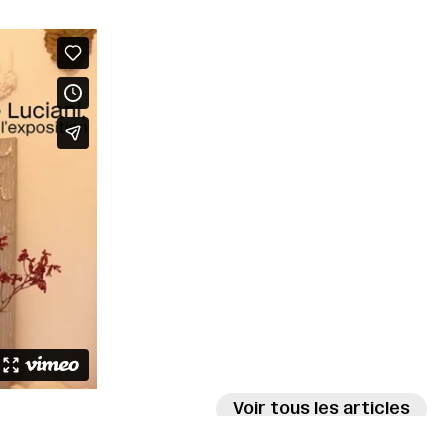
Voir tous les articles