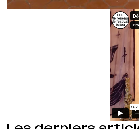
Les derniers artic