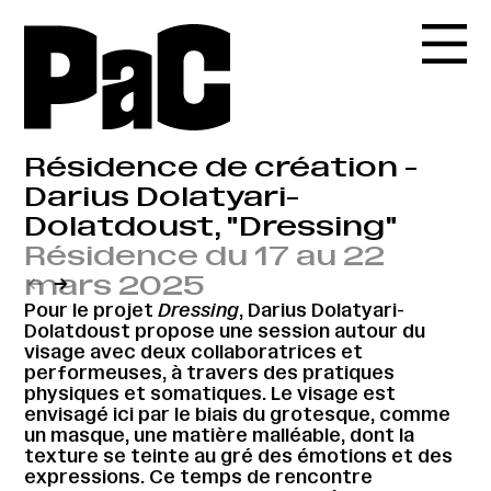
Résidence de création -
Darius Dolatyari-
Dolatdoust, "Dressing"
Résidence du 17 au 22
mars 2025
←
→
Pour le projet
Dressing
, Darius Dolatyari-
Dolatdoust propose une session autour du
visage avec deux collaboratrices et
performeuses, à travers des pratiques
physiques et somatiques. Le visage est
envisagé ici par le biais du grotesque, comme
un masque, une matière malléable, dont la
texture se teinte au gré des émotions et des
expressions. Ce temps de rencontre