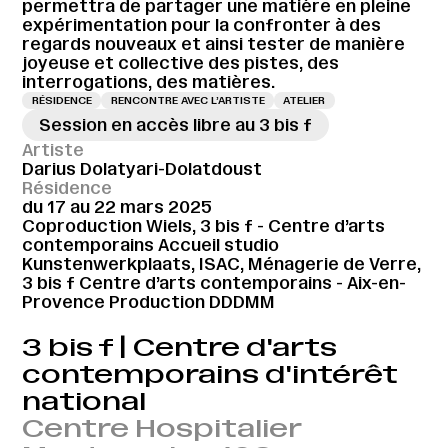
permettra de partager une matière en pleine
expérimentation pour la confronter à des
regards nouveaux et ainsi tester de manière
joyeuse et collective des pistes, des
interrogations, des matières.
RÉSIDENCE
RENCONTRE AVEC L’ARTISTE
ATELIER
Session en accès libre au 3 bis f
Artiste
Darius Dolatyari-Dolatdoust
Résidence
du 17 au 22 mars 2025
Coproduction Wiels, 3 bis f - Centre d’arts
contemporains Accueil studio
Kunstenwerkplaats, ISAC, Ménagerie de Verre,
3 bis f Centre d’arts contemporains - Aix-en-
Provence Production DDDMM
3 bis f | Centre d'arts
contemporains d'intérêt
national
Centre Hospitalier