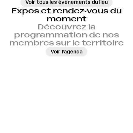
Voir tous les évènements du lieu
Expos et rendez‑vous du
moment
Découvrez la
programmation de nos
membres sur le territoire
→
Voir l’agenda