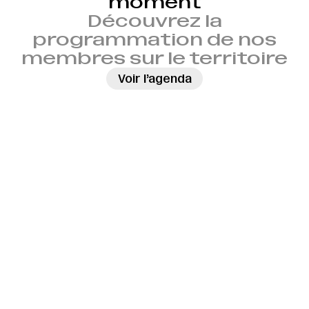
moment
Découvrez la
programmation de nos
membres sur le territoire
→
Voir l’agenda