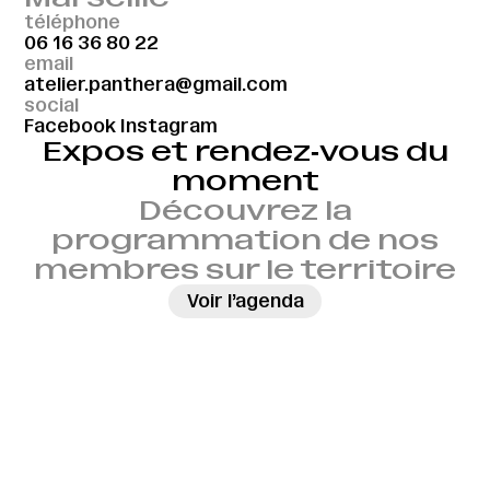
téléphone
06 16 36 80 22
email
atelier.panthera@gmail.com
social
Facebook
Instagram
Expos et rendez‑vous du
moment
Découvrez la
programmation de nos
membres sur le territoire
→
Voir l’agenda