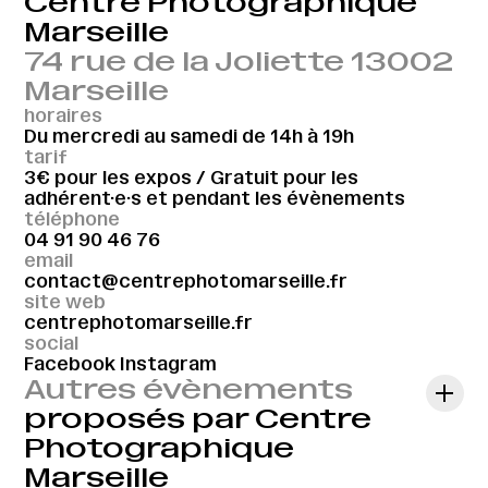
Centre Photographique
Marseille
74 rue de la Joliette 13002
Marseille
horaires
Du mercredi au samedi de 14h à 19h
tarif
3€ pour les expos / Gratuit pour les
adhérent·e·s et pendant les évènements
téléphone
04 91 90 46 76
email
contact@centrephotomarseille.fr
site web
centrephotomarseille.fr
social
Facebook
Instagram
Autres évènements
proposés par Centre
Photographique
Marseille