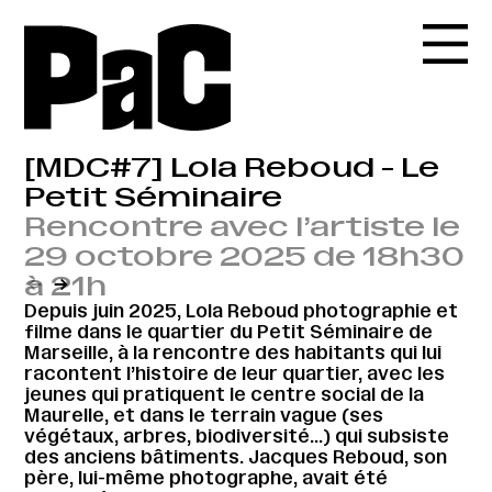
[MDC#7] Lola Reboud - Le
Petit Séminaire
Rencontre avec l’artiste le
29 octobre 2025 de 18h30
à 21h
←
→
Depuis juin 2025, Lola Reboud photographie et
filme dans le quartier du Petit Séminaire de
Marseille, à la rencontre des habitants qui lui
racontent l’histoire de leur quartier, avec les
jeunes qui pratiquent le centre social de la
Maurelle, et dans le terrain vague (ses
végétaux, arbres, biodiversité…) qui subsiste
des anciens bâtiments. Jacques Reboud, son
père, lui-même photographe, avait été