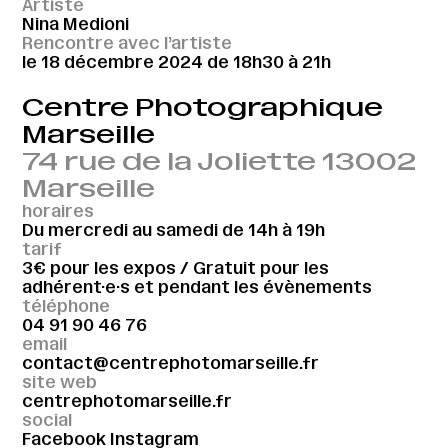
Artiste
Nina Medioni
Rencontre avec l’artiste
le 18 décembre 2024 de 18h30 à 21h
Centre Photographique
Marseille
74 rue de la Joliette 13002
Marseille
horaires
Du mercredi au samedi de 14h à 19h
tarif
3€ pour les expos / Gratuit pour les
adhérent·e·s et pendant les évènements
téléphone
04 91 90 46 76
email
contact@centrephotomarseille.fr
site web
centrephotomarseille.fr
social
Facebook
Instagram