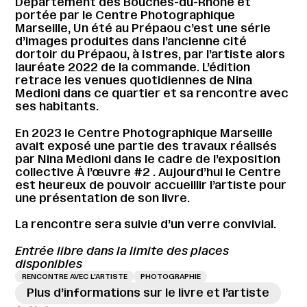
Département des Bouches-du-Rhône et
portée par le Centre Photographique
Marseille, Un été au Prépaou c’est une série
d’images produites dans l’ancienne cité
dortoir du Prépaou, à Istres, par l’artiste alors
lauréate 2022 de la commande. L’édition
retrace les venues quotidiennes de Nina
Medioni dans ce quartier et sa rencontre avec
ses habitants.
En 2023 le Centre Photographique Marseille
avait exposé une partie des travaux réalisés
par Nina Medioni dans le cadre de l’exposition
collective À l’œuvre #2 . Aujourd’hui le Centre
est heureux de pouvoir accueillir l’artiste pour
une présentation de son livre.
La rencontre sera suivie d’un verre convivial.
Entrée libre dans la limite des places
disponibles
RENCONTRE AVEC L’ARTISTE
PHOTOGRAPHIE
Plus d’informations sur le livre et l’artiste