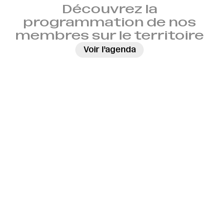
Découvrez la
programmation de nos
membres sur le territoire
→
Voir l’agenda