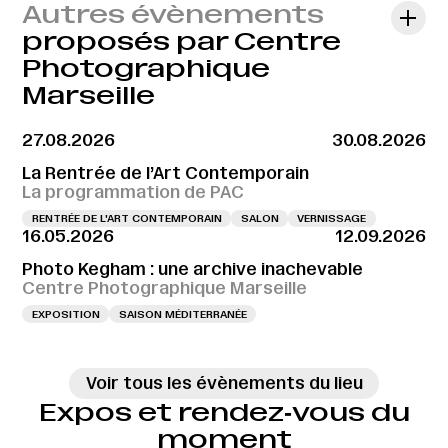
Autres évènements
proposés par Centre
Photographique
Marseille
27.08.2026
30.08.2026
La Rentrée de l’Art Contemporain
La programmation de PAC
RENTRÉE DE L'ART CONTEMPORAIN
SALON
VERNISSAGE
16.05.2026
12.09.2026
Photo Kegham : une archive inachevable
Centre Photographique Marseille
EXPOSITION
SAISON MÉDITERRANÉE
Voir tous les évènements du lieu
Expos et rendez‑vous du
moment