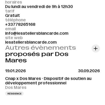
horaires
Du lundi au vendredi de 9h à 12h30
tarif
Gratuit
téléphone
+33778265168
email
info@lesateliersblancarde.com
site web
lesateliersblancarde.com
Autres évènements
proposés par Dos
Mares
19.01.2026
30.09.2026
Cnap x Dos Mares · Dispositif de soutien au
développement professionnel
Dos Mares
RÉSIDENCE