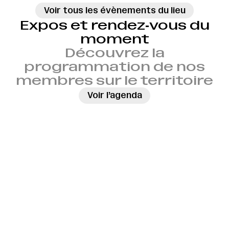
Voir tous les évènements du lieu
Expos et rendez‑vous du
moment
Découvrez la
programmation de nos
membres sur le territoire
→
Voir l’agenda