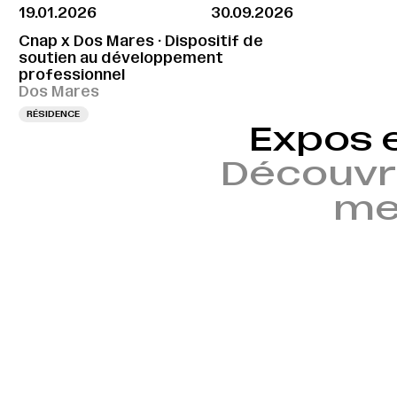
19.01.2026
30.09.2026
Cnap x Dos Mares · Dispositif de
soutien au développement
professionnel
Dos Mares
RÉSIDENCE
Expos 
Découvr
mem