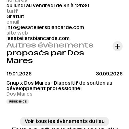
horaires
du lundi au vendredi de 9h à 12h30
tarif
Gratuit
email
info@lesateliersblancarde.com
site web
lesateliersblancarde.com
Autres évènements
proposés par Dos
Mares
19.01.2026
30.09.2026
Cnap x Dos Mares · Dispositif de soutien au
développement professionnel
Dos Mares
RÉSIDENCE
Voir tous les évènements du lieu