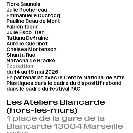
Flore Saunois
Julie Rochereau
Emmanuelle Ducrocq
Pauline Beau de Mont
Fabien Tabur
Julie Escoffier
Tatiana Defraine
Aurélie Guerinet
Chelsea Mortenson
Shanta Rao
Natacha de Bradké
Exposition
du 14 au 15 mai 2026
En partenariat avec le Centre National de Arts
Plastiques dans le cadre du dispositif rebond
dans le cadre du festival PAC
Les Ateliers Blancarde
(hors-les-murs)
1 place de la gare de la
Blancarde 13004 Marseille