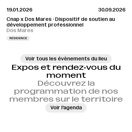
19.01.2026
30.09.2026
Cnap x Dos Mares · Dispositif de soutien au
développement professionnel
Dos Mares
RÉSIDENCE
Voir tous les évènements du lieu
Expos et rendez‑vous du
moment
Découvrez la
programmation de nos
membres sur le territoire
→
Voir l’agenda