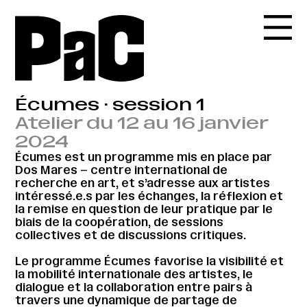
Écumes · session 1
Atelier du 12 au 16 janvier
2024
Écumes est un programme mis en place par
Dos Mares – centre international de
recherche en art, et s’adresse aux artistes
intéressé.e.s par les échanges, la réflexion et
la remise en question de leur pratique par le
biais de la coopération, de sessions
collectives et de discussions critiques.
Le programme Écumes favorise la visibilité et
la mobilité internationale des artistes, le
dialogue et la collaboration entre pairs à
travers une dynamique de partage de