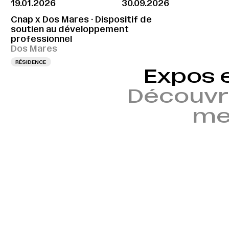
19.01.2026
30.09.2026
Cnap x Dos Mares · Dispositif de
soutien au développement
professionnel
Dos Mares
RÉSIDENCE
Expos 
Découvr
mem