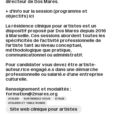
directeur de Dos Mares.
+ d'info sur la session (programme et
objectifs) ici
La résidence clinique pour artistes est un
dispositif proposé par Dos Mares depuis 2016
à Marseille. Ces sessions abordent toutes les
spécificités de l’activité professionnelle de
l’artiste tant au niveau conceptuel,
méthodologique que pratique,
communicationnel ou administratif.
Pour candidater vous devez être artiste-
auteur.rice engagé.e.s dans une démarche
professionnelle ou salarié.e d’une entreprise
culturelle.
Renseignement et modalités :
formation@2mares.org
ATELIER
SUR RENDEZ-VOUS
STAGE
ATELIERS ET TABLE-RONDE
Site web clinique pour artistes