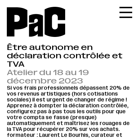
Être autonome en
déclaration contrôlée et
TVA
Atelier du 18 au 19
décembre 2023
Si vos frais professionnels dépassent 20% de
vos revenus artistiques (hors cotisations
sociales) il est urgent de changer de régime !
Apprenez à dompter la déclaration contrôlée,
configurez pas à pas tous les outils pour que
votre compta se fasse (presque)
automatiquement et maîtrisez les rouages de
la TVA pour récupérer 20% sur vos achats.
formateur : Laurent Le Bourhis, curateur et