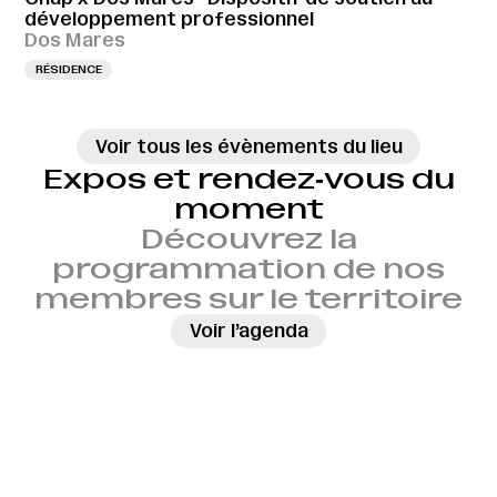
développement professionnel
Dos Mares
RÉSIDENCE
Voir tous les évènements du lieu
Expos et rendez‑vous du
moment
Découvrez la
programmation de nos
membres sur le territoire
→
Voir l’agenda