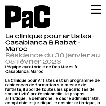
La clinique pour artistes ·
Casablanca & Rabat ·
Maroc
Résidence du 30 janvier au
05 février 2023
L’équipe curatoriale de Dos Mares à
Casablanca, Maroc
La Clinique pour Artistes est un programme de
residences de formation sur mesure de
l’artiste, il aborde toutes les spécificités de
son activité professionnelle : le propos
artistique, la démarche, le cadre administratif,
comptable et juridique, le dossier artistique, la