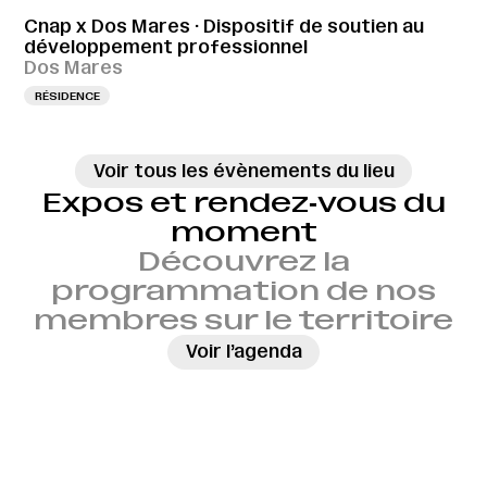
Cnap x Dos Mares · Dispositif de soutien au
développement professionnel
Dos Mares
RÉSIDENCE
Voir tous les évènements du lieu
Expos et rendez‑vous du
moment
Découvrez la
programmation de nos
membres sur le territoire
→
Voir l’agenda