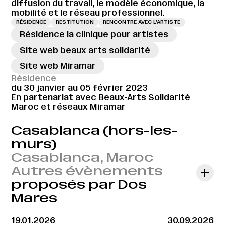
diffusion du travail, le modèle économique, la
mobilité et le réseau professionnel.
RÉSIDENCE
RESTITUTION
RENCONTRE AVEC L’ARTISTE
Résidence la clinique pour artistes
Site web beaux arts solidarité
Site web Miramar
Résidence
du 30 janvier au 05 février 2023
En partenariat avec Beaux-Arts Solidarité
Maroc et réseaux Miramar
Casablanca (hors-les-
murs)
Casablanca, Maroc
Autres évènements
proposés par Dos
Mares
19.01.2026
30.09.2026