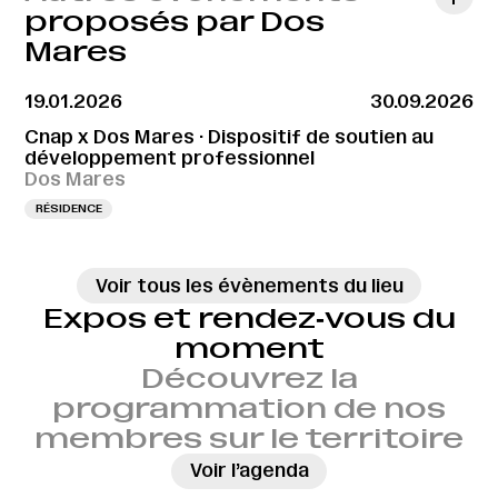
proposés par Dos
Mares
19.01.2026
30.09.2026
Cnap x Dos Mares · Dispositif de soutien au
développement professionnel
Dos Mares
RÉSIDENCE
Voir tous les évènements du lieu
Expos et rendez‑vous du
moment
Découvrez la
programmation de nos
membres sur le territoire
→
Voir l’agenda