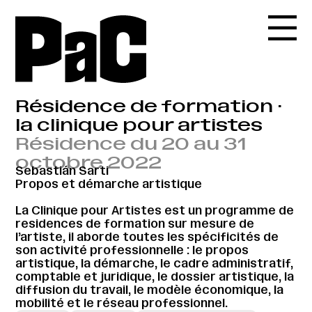
Résidence de formation ·
la clinique pour artistes
Résidence du 20 au 31
octobre 2022
Sebastián Sarti
Propos et démarche artistique
La Clinique pour Artistes est un programme de
residences de formation sur mesure de
l’artiste, il aborde toutes les spécificités de
son activité professionnelle : le propos
artistique, la démarche, le cadre administratif,
comptable et juridique, le dossier artistique, la
diffusion du travail, le modèle économique, la
mobilité et le réseau professionnel.