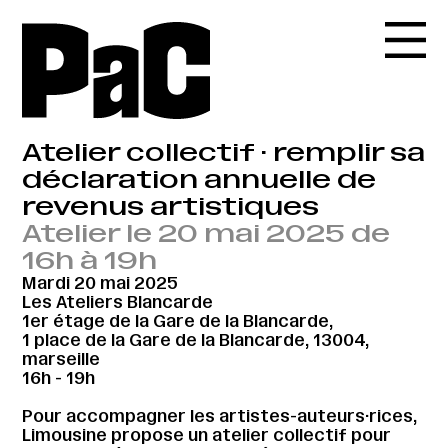
Atelier collectif · remplir sa
déclaration annuelle de
revenus artistiques
Atelier le 20 mai 2025 de
16h à 19h
Mardi 20 mai 2025
Les Ateliers Blancarde
1er étage de la Gare de la Blancarde,
1 place de la Gare de la Blancarde, 13004,
marseille
16h - 19h
Pour accompagner les artistes-auteurs·rices,
Limousine propose un atelier collectif pour