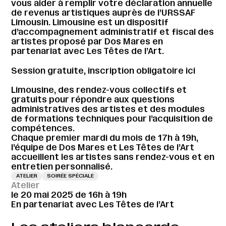
vous aider à remplir votre déclaration annuelle
de revenus artistiques auprès de l’URSSAF
Limousin. Limousine est un dispositif
d’accompagnement administratif et fiscal des
artistes proposé par Dos Mares en
partenariat avec Les Têtes de l’Art.
Session gratuite, inscription obligatoire
ici
Limousine, des rendez-vous collectifs et
gratuits pour répondre aux questions
administratives des artistes et des modules
de formations techniques pour l’acquisition de
compétences.
Chaque premier mardi du mois de 17h à 19h,
l’équipe de Dos Mares et Les Têtes de l’Art
accueillent les artistes sans rendez-vous et en
entretien personnalisé.
ATELIER
SOIRÉE SPÉCIALE
Atelier
le 20 mai 2025 de 16h à 19h
En partenariat avec Les Têtes de l’Art