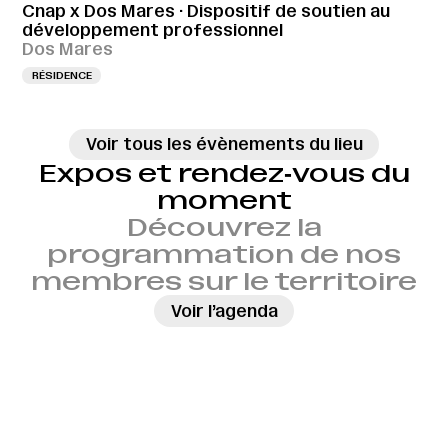
Cnap x Dos Mares · Dispositif de soutien au
développement professionnel
Dos Mares
RÉSIDENCE
Voir tous les évènements du lieu
Expos et rendez‑vous du
moment
Découvrez la
programmation de nos
membres sur le territoire
→
Voir l’agenda