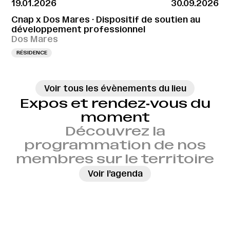
19.01.2026
30.09.2026
Cnap x Dos Mares · Dispositif de soutien au
développement professionnel
Dos Mares
RÉSIDENCE
Voir tous les évènements du lieu
Expos et rendez‑vous du
moment
Découvrez la
programmation de nos
membres sur le territoire
→
Voir l’agenda