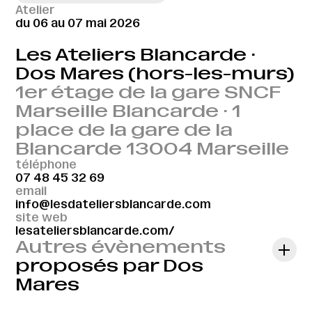
Atelier
du 06 au 07 mai 2026
Les Ateliers Blancarde ·
Dos Mares (hors-les-murs)
1er étage de la gare SNCF
Marseille Blancarde · 1
place de la gare de la
Blancarde 13004 Marseille
téléphone
07 48 45 32 69
email
info@lesdateliersblancarde.com
site web
lesateliersblancarde.com/
Autres évènements
proposés par Dos
Mares