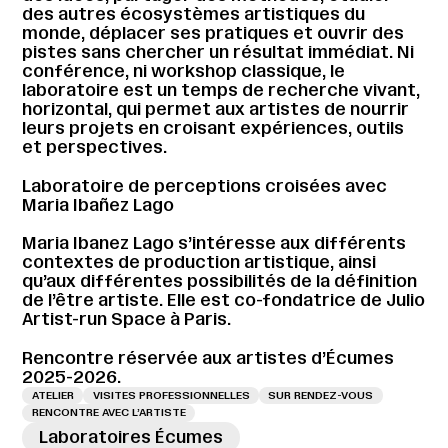
des autres écosystèmes artistiques du
monde, déplacer ses pratiques et ouvrir des
pistes sans chercher un résultat immédiat. Ni
conférence, ni workshop classique, le
laboratoire est un temps de recherche vivant,
horizontal, qui permet aux artistes de nourrir
leurs projets en croisant expériences, outils
et perspectives.
Laboratoire de perceptions croisées avec
Maria Ibañez Lago
Maria Ibanez Lago s’intéresse aux différents
contextes de production artistique, ainsi
qu’aux différentes possibilités de la définition
de l’être artiste. Elle est co-fondatrice de Julio
Artist-run Space à Paris.
Rencontre réservée aux artistes d’Écumes
2025-2026.
ATELIER
VISITES PROFESSIONNELLES
SUR RENDEZ-VOUS
RENCONTRE AVEC L’ARTISTE
Laboratoires Écumes