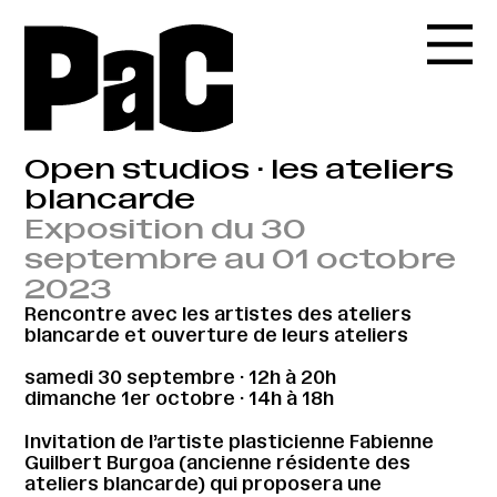
Open studios · les ateliers
blancarde
Exposition du 30
septembre au 01 octobre
2023
Rencontre avec les artistes des ateliers
blancarde et ouverture de leurs ateliers
samedi 30 septembre · 12h à 20h
dimanche 1er octobre · 14h à 18h
Invitation de l’artiste plasticienne Fabienne
Guilbert Burgoa (ancienne résidente des
ateliers blancarde) qui proposera une