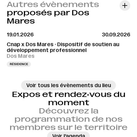
Autres évènements
proposés par Dos
Mares
19.01.2026
30.09.2026
Cnap x Dos Mares · Dispositif de soutien au
développement professionnel
Dos Mares
RÉSIDENCE
Voir tous les évènements du lieu
Expos et rendez‑vous du
moment
Découvrez la
programmation de nos
membres sur le territoire
→
Voir l’agenda