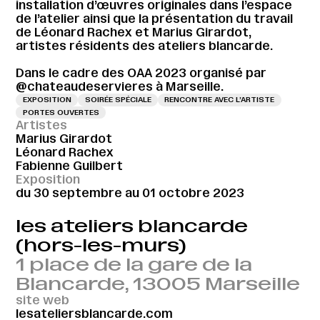
installation d’œuvres originales dans l’espace
de l’atelier ainsi que la présentation du travail
de Léonard Rachex et Marius Girardot,
artistes résidents des ateliers blancarde.
Dans le cadre des OAA 2023 organisé par
@chateaudeservieres à Marseille.
EXPOSITION
SOIRÉE SPÉCIALE
RENCONTRE AVEC L’ARTISTE
PORTES OUVERTES
Artistes
Marius Girardot
Léonard Rachex
Fabienne Guilbert
Exposition
du 30 septembre au 01 octobre 2023
les ateliers blancarde
(hors-les-murs)
1 place de la gare de la
Blancarde, 13005 Marseille
site web
lesateliersblancarde.com