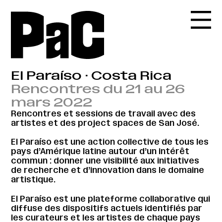
El Paraíso · Costa Rica
Rencontres du 21 au 26
mars 2022
Rencontres et sessions de travail avec des
artistes et des project spaces de San José.
El Paraíso est une action collective de tous les
pays d’Amérique latine autour d’un intérêt
commun : donner une visibilité aux initiatives
de recherche et d’innovation dans le domaine
artistique.
El Paraíso est une plateforme collaborative qui
diffuse des dispositifs actuels identifiés par
les curateurs et les artistes de chaque pays