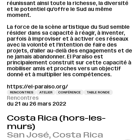
réunissant ainsi toute la richesse, la diversité
et le potentiel qu’offre le Sud au même
moment.
La force de la scène artistique du Sud semble
résider dans sa capacité à réagir, à inventer,
parfois à improviser et à activer ces réseaux
avec la volonté et l’intention de faire des
projets, d’aller au-delà des engagements et de
ne jamais abandonner. El Paraíso est
principalement construit sur cette capacité à
mobiliser amis et proches vers un objectif
donné et à multiplier les compétences.
https://el-paraiso.org/
RENCONTRES
ATELIER
CONFÉRENCE
TABLE RONDE
Rencontres
du 21 au 26 mars 2022
Costa Rica (hors-les-
murs)
San José, Costa Rica