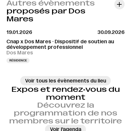
Autres évènements
proposés par Dos
Mares
19.01.2026
30.09.2026
Cnap x Dos Mares · Dispositif de soutien au
développement professionnel
Dos Mares
RÉSIDENCE
Voir tous les évènements du lieu
Expos et rendez‑vous du
moment
Découvrez la
programmation de nos
membres sur le territoire
→
Voir l’agenda