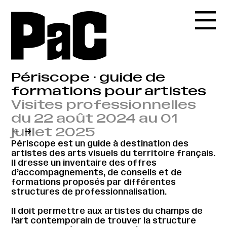
Périscope · guide de
formations pour artistes
Visites professionnelles
du 22 août 2024 au 01
juillet 2025
←
→
Périscope est un guide à destination des
artistes des arts visuels du territoire français.
Il dresse un inventaire des offres
d’accompagnements, de conseils et de
formations proposés par différentes
structures de professionnalisation.
Il doit permettre aux artistes du champs de
l’art contemporain de trouver la structure