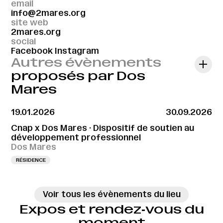
email
info@2mares.org
site web
2mares.org
social
Facebook
Instagram
Autres évènements
proposés par Dos
Mares
19.01.2026
30.09.2026
Cnap x Dos Mares · Dispositif de soutien au
développement professionnel
Dos Mares
RÉSIDENCE
Voir tous les évènements du lieu
Expos et rendez‑vous du
moment