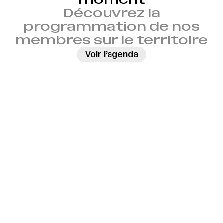
Découvrez la
programmation de nos
membres sur le territoire
→
Voir l’agenda