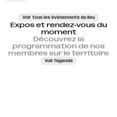
Voir tous les évènements du lieu
Expos et rendez‑vous du
moment
Découvrez la
programmation de nos
membres sur le territoire
→
Voir l’agenda