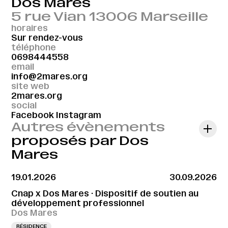
Dos Mares
5 rue Vian 13006 Marseille
horaires
Sur rendez-vous
téléphone
0698444558
email
info@2mares.org
site web
2mares.org
social
Facebook
Instagram
Autres évènements
proposés par Dos
Mares
19.01.2026
30.09.2026
Cnap x Dos Mares · Dispositif de soutien au
développement professionnel
Dos Mares
RÉSIDENCE