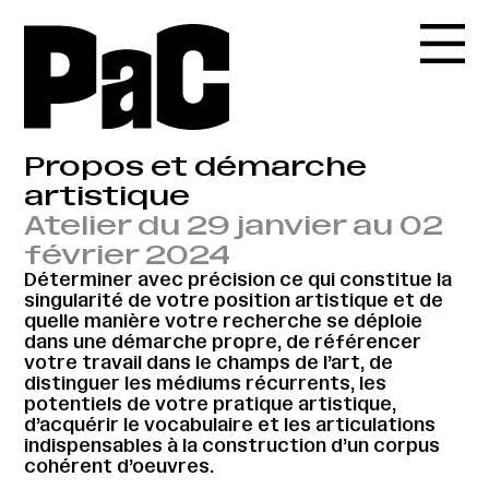
Propos et démarche
artistique
Atelier du 29 janvier au 02
février 2024
Déterminer avec précision ce qui constitue la
singularité de votre position artistique et de
quelle manière votre recherche se déploie
dans une démarche propre, de référencer
votre travail dans le champs de l’art, de
distinguer les médiums récurrents, les
potentiels de votre pratique artistique,
d’acquérir le vocabulaire et les articulations
indispensables à la construction d’un corpus
cohérent d’oeuvres.