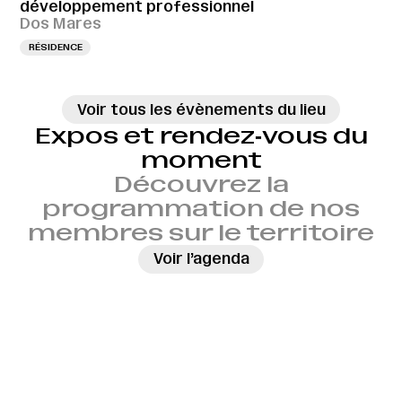
développement professionnel
Dos Mares
RÉSIDENCE
Voir tous les évènements du lieu
Expos et rendez‑vous du
moment
Découvrez la
programmation de nos
membres sur le territoire
→
Voir l’agenda