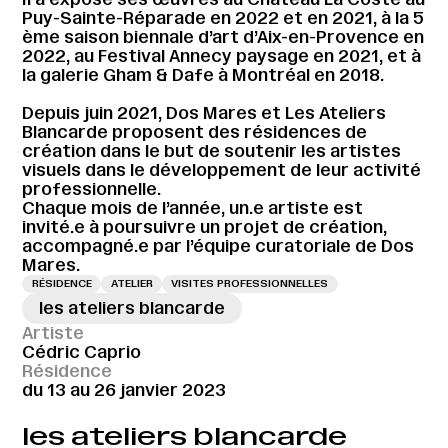
Puy-Sainte-Réparade en 2022 et en 2021, à la 5
ème saison biennale d’art d’Aix-en-Provence en
2022, au Festival Annecy paysage en 2021, et à
la galerie Gham & Dafe à Montréal en 2018.
Depuis juin 2021, Dos Mares et Les Ateliers
Blancarde proposent des résidences de
création dans le but de soutenir les artistes
visuels dans le développement de leur activité
professionnelle.
Chaque mois de l’année, un.e artiste est
invité.e à poursuivre un projet de création,
accompagné.e par l’équipe curatoriale de Dos
Mares.
RÉSIDENCE
ATELIER
VISITES PROFESSIONNELLES
les ateliers blancarde
Artiste
Cédric Caprio
Résidence
du 13 au 26 janvier 2023
les ateliers blancarde