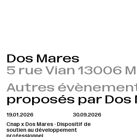
Dos Mares
5 rue Vian 13006 M
Autres évènemen
proposés par Dos
19.01.2026
30.09.2026
Cnap x Dos Mares · Dispositif de
soutien au développement
professionnel