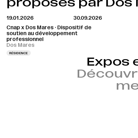
proposés par Dos
19.01.2026
30.09.2026
Cnap x Dos Mares · Dispositif de
soutien au développement
professionnel
Dos Mares
RÉSIDENCE
Expos 
Découvr
mem