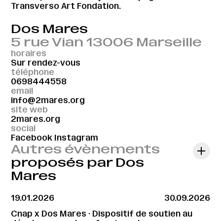
Transverso Art Fondation.
Dos Mares
5 rue Vian 13006 Marseille
horaires
Sur rendez-vous
téléphone
0698444558
email
info@2mares.org
site web
2mares.org
social
Facebook
Instagram
Autres évènements
proposés par Dos
Mares
19.01.2026
30.09.2026
Cnap x Dos Mares · Dispositif de soutien au