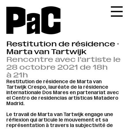
Restitution de résidence ·
Marta van Tartwijk
Rencontre avec l’artiste le
28 octobre 2021 de 18h
à 21h
Restitution de résidence de Marta van
Tartwijk Crespo, lauréate de la résidence
internationale Dos Mares en partenariat avec
el Centro de residencias artísticas Matadero
Madrid.
Le travail de Marta van Tartwijk engage une
réflexion qui articule le mouvement et sa
représentation à travers la subjectivité de