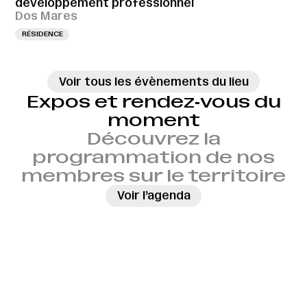
développement professionnel
Dos Mares
RÉSIDENCE
Voir tous les évènements du lieu
Expos et rendez‑vous du
moment
Découvrez la
programmation de nos
membres sur le territoire
→
Voir l’agenda