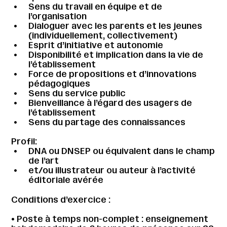
Sens du travail en équipe et de
l’organisation
Dialoguer avec les parents et les jeunes
(individuellement, collectivement)
Esprit d’initiative et autonomie
Disponibilité et implication dans la vie de
l’établissement
Force de propositions et d’innovations
pédagogiques
Sens du service public
Bienveillance à l’égard des usagers de
l’établissement
Sens du partage des connaissances
Profil:
DNA ou DNSEP ou équivalent dans le champ
de l’art
et/ou illustrateur ou auteur à l’activité
éditoriale avérée
Conditions d’exercice :
• Poste à temps non-complet : enseignement