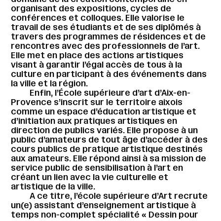
organisant des expositions, cycles de
conférences et colloques. Elle valorise le
travail de ses étudiants et de ses diplômés à
travers des programmes de résidences et de
rencontres avec des professionnels de l’art.
Elle met en place des actions artistiques
visant à garantir l’égal accès de tous à la
culture en participant à des événements dans
la ville et la région.
Enfin, l’École supérieure d’art d’Aix-en-
Provence s’inscrit sur le territoire aixois
comme un espace d’éducation artistique et
d’initiation aux pratiques artistiques en
direction de publics variés. Elle propose à un
public d’amateurs de tout âge d’accéder à des
cours publics de pratique artistique destinés
aux amateurs. Elle répond ainsi à sa mission de
service public de sensibilisation à l’art en
créant un lien avec la vie culturelle et
artistique de la ville.
A ce titre, l’école supérieure d’Art recrute
un(e) assistant d’enseignement artistique à
temps non-complet spécialité « Dessin pour