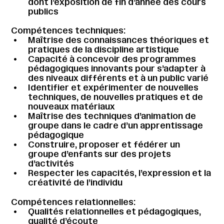
dont l’exposition de fin d’année des cours
publics
Compétences techniques:
Maîtrise des connaissances théoriques et
pratiques de la discipline artistique
Capacité à concevoir des programmes
pédagogiques innovants pour s’adapter à
des niveaux différents et à un public varié
Identifier et expérimenter de nouvelles
techniques, de nouvelles pratiques et de
nouveaux matériaux
Maîtrise des techniques d’animation de
groupe dans le cadre d’un apprentissage
pédagogique
Construire, proposer et fédérer un
groupe d’enfants sur des projets
d’activités
Respecter les capacités, l’expression et la
créativité de l’individu
Compétences relationnelles:
Qualités relationnelles et pédagogiques,
qualité d’écoute