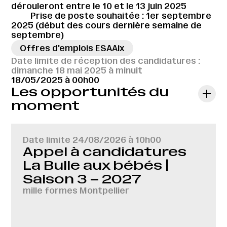
dérouleront entre le 10 et le 13 juin 2025
Prise de poste souhaitée : 1er septembre
2025 (début des cours dernière semaine de
septembre)
Offres d'emplois ESAAix
Date limite de réception des candidatures :
dimanche 18 mai 2025 à minuit
18/05/2025 à 00h00
Les opportunités du
moment
Date limite
24/08/2026 à 10h00
Appel à candidatures
La Bulle aux bébés |
Saison 3 – 2027
mille formes Montpellier