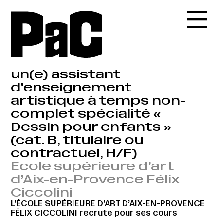
un(e) assistant
d'enseignement
artistique à temps non-
complet spécialité «
Dessin pour enfants »
(cat. B, titulaire ou
contractuel, H/F)
Ecole supérieure d’art
d’Aix-en-Provence Félix
Ciccolini
L’ÉCOLE SUPÉRIEURE D’ART D’AIX-EN-PROVENCE
FÉLIX CICCOLINI recrute pour ses cours