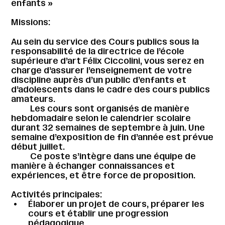
enfants »
Missions:
Au sein du service des Cours publics sous la
responsabilité de la directrice de l’école
supérieure d’art Félix Ciccolini, vous serez en
charge d’assurer l’enseignement de votre
discipline auprès d’un public d’enfants et
d’adolescents dans le cadre des cours publics
amateurs.
Les cours sont organisés de manière
hebdomadaire selon le calendrier scolaire
durant 32 semaines de septembre à juin. Une
semaine d’exposition de fin d’année est prévue
début juillet.
Ce poste s’intègre dans une équipe de
manière à échanger connaissances et
expériences, et être force de proposition.
Activités principales:
Élaborer un projet de cours, préparer les
cours et établir une progression
pédagogique