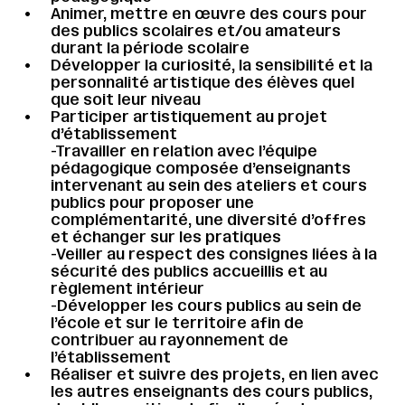
Animer, mettre en œuvre des cours pour
des publics scolaires et/ou amateurs
durant la période scolaire
Développer la curiosité, la sensibilité et la
personnalité artistique des élèves quel
que soit leur niveau
Participer artistiquement au projet
d’établissement
-Travailler en relation avec l’équipe
pédagogique composée d’enseignants
intervenant au sein des ateliers et cours
publics pour proposer une
complémentarité, une diversité d’offres
et échanger sur les pratiques
-Veiller au respect des consignes liées à la
sécurité des publics accueillis et au
règlement intérieur
-Développer les cours publics au sein de
l’école et sur le territoire afin de
contribuer au rayonnement de
l’établissement
Réaliser et suivre des projets, en lien avec
les autres enseignants des cours publics,