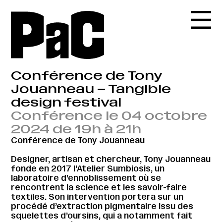
Conférence de Tony
Jouanneau – Tangible
design festival
Conférence le 04 octobre
2024 de 19h à 21h
Conférence de Tony Jouanneau
Designer, artisan et chercheur, Tony Jouanneau
fonde en 2017 l’Atelier Sumbiosis, un
laboratoire d’ennoblissement où se
rencontrent la science et les savoir-faire
textiles. Son intervention portera sur un
procédé d’extraction pigmentaire issu des
squelettes d’oursins, qui a notamment fait