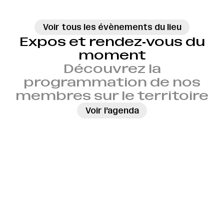
Voir tous les évènements du lieu
Expos et rendez‑vous du
moment
Découvrez la
programmation de nos
membres sur le territoire
→
Voir l’agenda