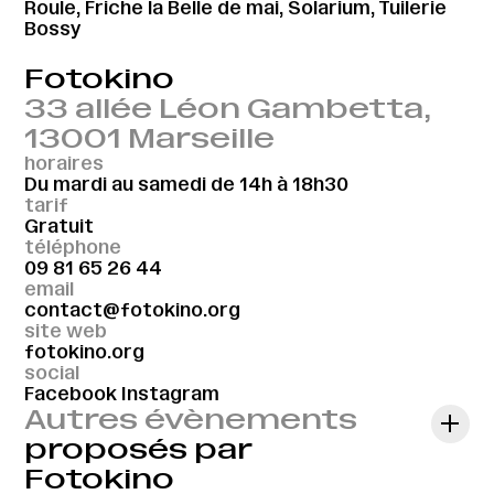
Roule, Friche la Belle de mai, Solarium, Tuilerie
Bossy
Fotokino
33 allée Léon Gambetta,
13001 Marseille
horaires
Du mardi au samedi de 14h à 18h30
tarif
Gratuit
téléphone
09 81 65 26 44
email
contact@fotokino.org
site web
fotokino.org
social
Facebook
Instagram
Autres évènements
proposés par
Fotokino