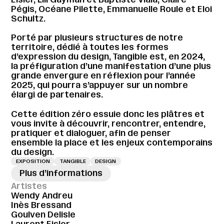
Pégis, Océane Pilette, Emmanuelle Roule et Eloi
Schultz.
Porté par plusieurs structures de notre
territoire, dédié à toutes les formes
d’expression du design, Tangible est, en 2024,
la préfiguration d’une manifestation d’une plus
grande envergure en réflexion pour l’année
2025, qui pourra s’appuyer sur un nombre
élargi de partenaires.
Cette édition zéro essuie donc les plâtres et
vous invite à découvrir, rencontrer, entendre,
pratiquer et dialoguer, afin de penser
ensemble la place et les enjeux contemporains
du design.
EXPOSITION
TANGIBLE
DESIGN
Plus d’informations
Artistes
Wendy Andreu
Inès Bressand
Goulven Delisle
Laurent Eisler