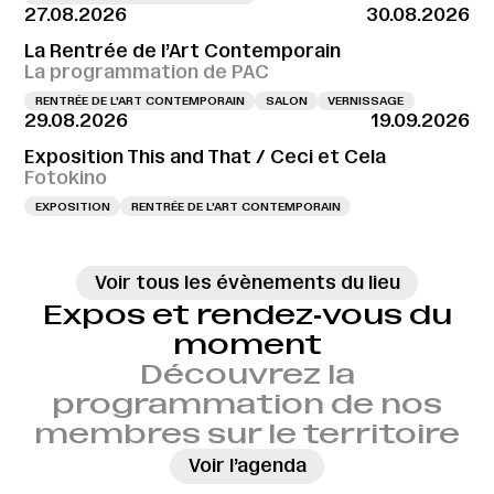
27.08.2026
30.08.2026
La Rentrée de l’Art Contemporain
La programmation de PAC
RENTRÉE DE L'ART CONTEMPORAIN
SALON
VERNISSAGE
29.08.2026
19.09.2026
Exposition This and That / Ceci et Cela
Fotokino
EXPOSITION
RENTRÉE DE L'ART CONTEMPORAIN
Voir tous les évènements du lieu
Expos et rendez‑vous du
moment
Découvrez la
programmation de nos
membres sur le territoire
→
Voir l’agenda