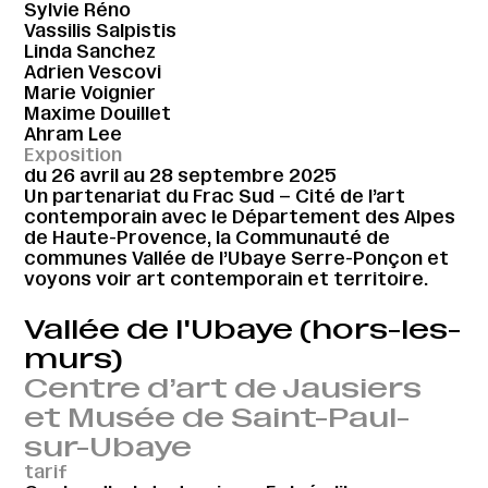
Sylvie Réno
Vassilis Salpistis
Linda Sanchez
Adrien Vescovi
Marie Voignier
Maxime Douillet
Ahram Lee
Exposition
du 26 avril au 28 septembre 2025
Un partenariat du Frac Sud – Cité de l’art
contemporain avec le Département des Alpes
de Haute-Provence, la Communauté de
communes Vallée de l’Ubaye Serre-Ponçon et
voyons voir art contemporain et territoire.
Vallée de l'Ubaye (hors-les-
murs)
Centre d’art de Jausiers
et Musée de Saint-Paul-
sur-Ubaye
tarif