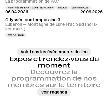
La programmation de PAC
RENTRÉE DE L'ART CONTEMPORAIN
SALON
VERNISSAGE
06.04.2026
20.09.2026
Odyssée contemporaine 3
Luberon — Montagne de Lure Frac Sud (hors-
les-murs)
EXPOSITION
Voir tous les évènements du lieu
Expos et rendez‑vous du
moment
Découvrez la
programmation de nos
membres sur le territoire
→
Voir l’agenda