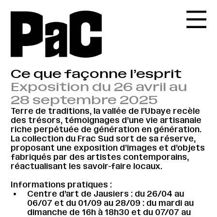
Ce que façonne l’esprit
Exposition du 26 avril au
28 septembre 2025
Terre de traditions, la vallée de l’Ubaye recèle
des trésors, témoignages d’une vie artisanale
riche perpétuée de génération en génération.
La collection du Frac Sud sort de sa réserve,
proposant une exposition d’images et d’objets
fabriqués par des artistes contemporains,
réactualisant les savoir-faire locaux.
Informations pratiques :
Centre d’art de Jausiers : du 26/04 au
06/07 et du 01/09 au 28/09 : du mardi au
dimanche de 16h à 18h30 et du 07/07 au