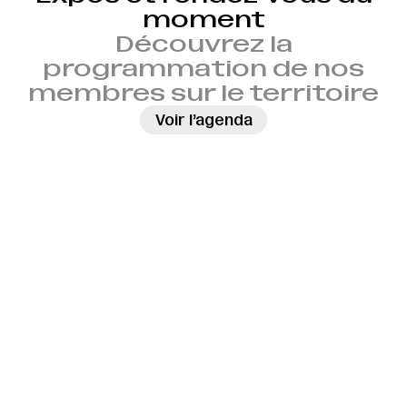
moment
Découvrez la
programmation de nos
membres sur le territoire
→
Voir l’agenda