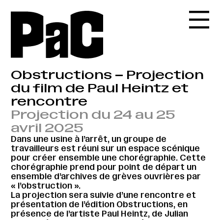
Obstructions – Projection
du film de Paul Heintz et
rencontre
Projection du 24 au 25
avril 2025
Dans une usine à l’arrêt, un groupe de
travailleurs est réuni sur un espace scénique
pour créer ensemble une chorégraphie. Cette
chorégraphie prend pour point de départ un
ensemble d’archives de grèves ouvrières par
« l’obstruction ».
La projection sera suivie d’une rencontre et
présentation de l’édition Obstructions, en
présence de l’artiste Paul Heintz, de Julian