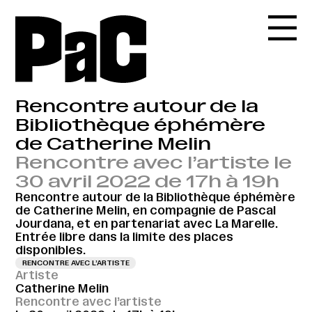
Rencontre autour de la
Bibliothèque éphémère
de Catherine Melin
Rencontre avec l’artiste le
30 avril 2022 de 17h à 19h
Rencontre autour de la Bibliothèque éphémère
de Catherine Melin, en compagnie de Pascal
Jourdana, et en partenariat avec La Marelle.
Entrée libre dans la limite des places
disponibles.
RENCONTRE AVEC L’ARTISTE
Artiste
Catherine Melin
Rencontre avec l’artiste