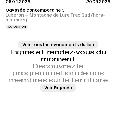
06.04.2026
20.09.2026
Odyssée contemporaine 3
Luberon — Montagne de Lure Frac Sud (hors-
les-murs)
EXPOSITION
Voir tous les évènements du lieu
Expos et rendez‑vous du
moment
Découvrez la
programmation de nos
membres sur le territoire
→
Voir l’agenda