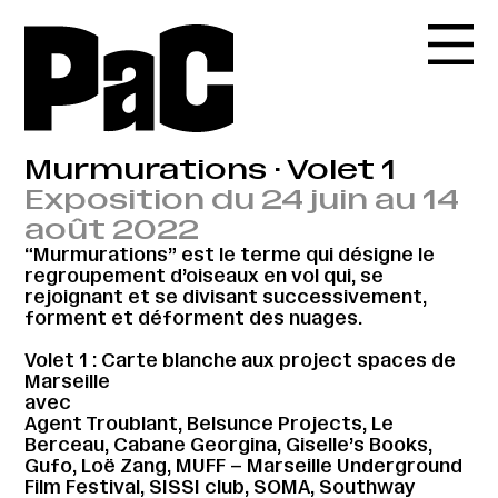
Murmurations · Volet 1
Exposition du 24 juin au 14
août 2022
“Murmurations” est le terme qui désigne le
regroupement d’oiseaux en vol qui, se
rejoignant et se divisant successivement,
forment et déforment des nuages.
Volet 1 : Carte blanche aux project spaces de
Marseille
avec
Agent Troublant, Belsunce Projects, Le
Berceau, Cabane Georgina, Giselle’s Books,
Gufo, Loë Zang, MUFF – Marseille Underground
Film Festival, SISSI club, SOMA, Southway