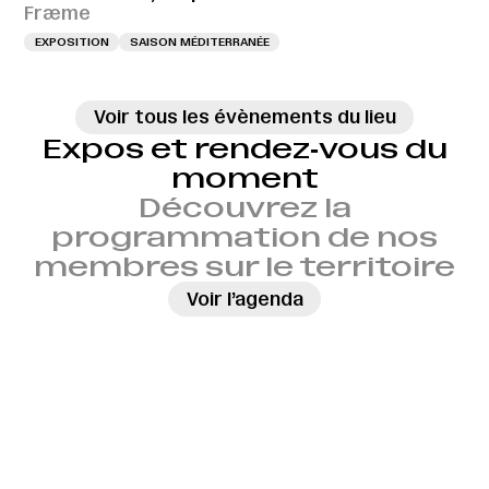
Fræme
EXPOSITION
SAISON MÉDITERRANÉE
Voir tous les évènements du lieu
Expos et rendez‑vous du
moment
Découvrez la
programmation de nos
membres sur le territoire
→
Voir l’agenda