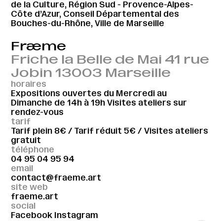
de la Culture, Région Sud - Provence-Alpes-
Côte d’Azur, Conseil Départemental des
Bouches-du-Rhône, Ville de Marseille
Fræme
Friche la Belle de Mai 41 rue
Jobin 13003 Marseille
horaires
Expositions ouvertes du Mercredi au
Dimanche de 14h à 19h Visites ateliers sur
rendez-vous
tarif
Tarif plein 8€ / Tarif réduit 5€ / Visites ateliers
gratuit
téléphone
04 95 04 95 94
email
contact@fraeme.art
site web
fraeme.art
social
Facebook
Instagram