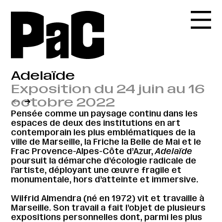
Adelaïde
Exposition du 24 juin au 16
octobre 2022
←
→
Pensée comme un paysage continu dans les
espaces de deux des institutions en art
contemporain les plus emblématiques de la
ville de Marseille, la Friche la Belle de Mai et le
Frac Provence-Alpes-Côte d’Azur,
Adelaïde
poursuit la démarche d’écologie radicale de
l’artiste, déployant une œuvre fragile et
monumentale, hors d’atteinte et immersive.
Wilfrid Almendra (né en 1972) vit et travaille à
Marseille. Son travail a fait l’objet de plusieurs
expositions personnelles dont, parmi les plus