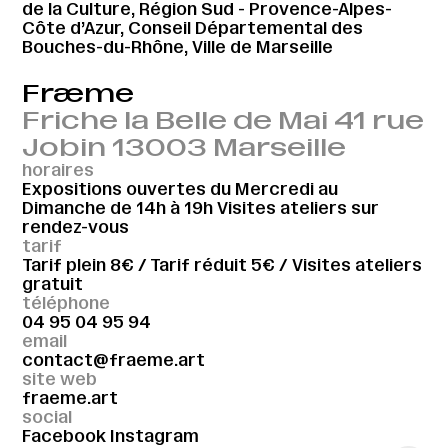
de la Culture, Région Sud - Provence-Alpes-
Côte d’Azur, Conseil Départemental des
Bouches-du-Rhône, Ville de Marseille
Fræme
Friche la Belle de Mai 41 rue
Jobin 13003 Marseille
horaires
Expositions ouvertes du Mercredi au
Dimanche de 14h à 19h Visites ateliers sur
rendez-vous
tarif
Tarif plein 8€ / Tarif réduit 5€ / Visites ateliers
gratuit
téléphone
04 95 04 95 94
email
contact@fraeme.art
site web
fraeme.art
social
Facebook
Instagram