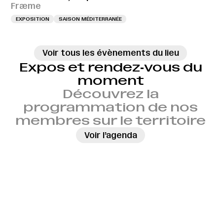
Fræme
EXPOSITION
SAISON MÉDITERRANÉE
Voir tous les évènements du lieu
Expos et rendez‑vous du
moment
Découvrez la
programmation de nos
membres sur le territoire
→
Voir l’agenda