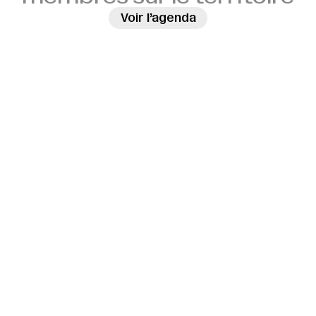
→
Voir l’agenda