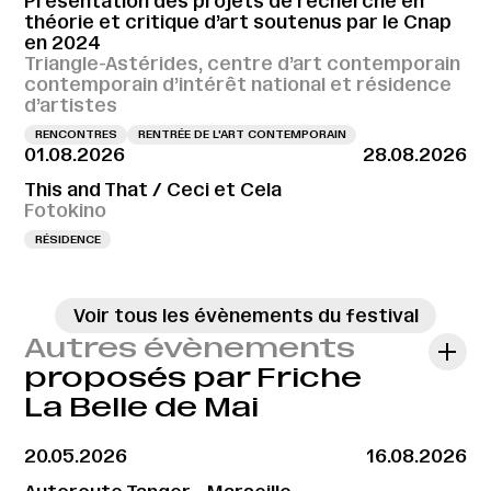
Présentation des projets de recherche en
théorie et critique d’art soutenus par le Cnap
en 2024
Triangle-Astérides, centre d’art contemporain
contemporain d’intérêt national et résidence
d’artistes
RENCONTRES
RENTRÉE DE L'ART CONTEMPORAIN
01.08.2026
28.08.2026
This and That / Ceci et Cela
Fotokino
RÉSIDENCE
Voir tous les évènements du festival
Autres évènements
proposés par Friche
La Belle de Mai
20.05.2026
16.08.2026