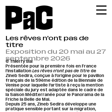
Les rêves n'ont pas de
titre
Exposition du 20 mai au 27
septembre 2026
© Thierry Bal
Présentée pour la première fois en France
l’installation
Les rêves n’ont pas de titre
de
Zineb Sedira, conçue à l’origine pour le pavillon
français de la 59ème édition de la Biennale de
Venise pour laquelle l’artiste à reçu la mention
spéciale du jury est adaptée dans le cadre de
la Saison Méditerranée pour le Panorama de la
Friche la Belle de Mai.
Depuis 25 ans, Zineb Sedira développe une
pratique sensible portant sur la migration,