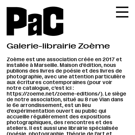
Galerie-librairie Zoème
Zoème est une association créée en 2017 et
installée à Marseille. Maison d’édition, nous
publions des livres de poésie et des livres de
photographie, avec une attention particulière
aux écritures contemporaines (pour voir
notre catalogue, c’est ici :
https://zoeme.net/zoeme-editions/
). Le siège
de notre association, situé au 8 rue Vian dans
le 6e arrondissement, est un lieu
d’expérimentation ouvert au public qui
accueille régulièrement des expositions
photographiques, des rencontres et des
ateliers. Il est aussi une librairie spécialisée
(poésie, photographie, théorie de l’art et