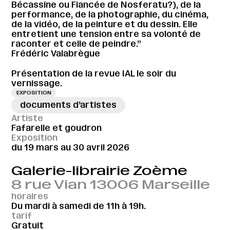
Bécassine ou Fiancée de Nosferatu?), de la
performance, de la photographie, du cinéma,
de la vidéo, de la peinture et du dessin. Elle
entretient une tension entre sa volonté de
raconter et celle de peindre.”
Frédéric Valabrègue
Présentation de la revue IAL le soir du
vernissage.
EXPOSITION
documents d’artistes
Artiste
Fafarelle et goudron
Exposition
du 19 mars au 30 avril 2026
Galerie-librairie Zoème
8 rue Vian 13006 Marseille
horaires
Du mardi à samedi de 11h à 19h.
tarif
Gratuit