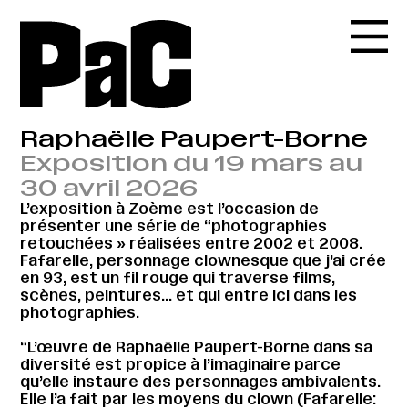
Raphaëlle Paupert-Borne
Exposition du 19 mars au
30 avril 2026
L’exposition à Zoème est l’occasion de
présenter une série de “photographies
retouchées » réalisées entre 2002 et 2008.
Fafarelle, personnage clownesque que j’ai crée
en 93, est un fil rouge qui traverse films,
scènes, peintures… et qui entre ici dans les
photographies.
“L’œuvre de Raphaëlle Paupert-Borne dans sa
diversité est propice à l’imaginaire parce
qu’elle instaure des personnages ambivalents.
Elle l’a fait par les moyens du clown (Fafarelle: