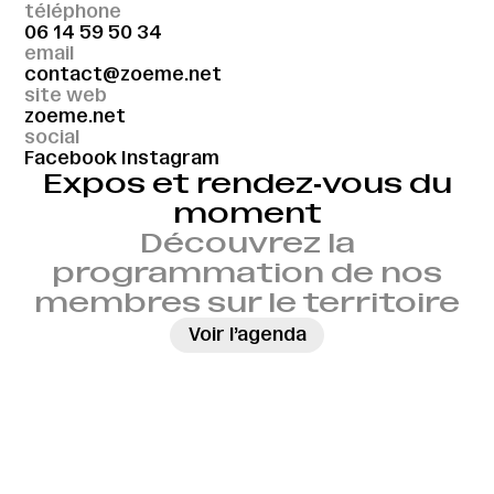
téléphone
06 14 59 50 34
email
contact@zoeme.net
site web
zoeme.net
social
Facebook
Instagram
Expos et rendez‑vous du
moment
Découvrez la
programmation de nos
membres sur le territoire
→
Voir l’agenda