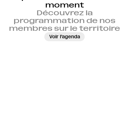
moment
Découvrez la
programmation de nos
membres sur le territoire
→
Voir l’agenda