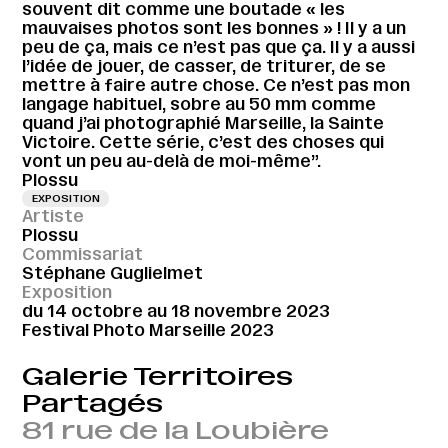
souvent dit comme une boutade « les
mauvaises photos sont les bonnes » ! Il y a un
peu de ça, mais ce n’est pas que ça. Il y a aussi
l’idée de jouer, de casser, de triturer, de se
mettre à faire autre chose. Ce n’est pas mon
langage habituel, sobre au 50 mm comme
quand j’ai photographié Marseille, la Sainte
Victoire. Cette série, c’est des choses qui
vont un peu au-delà de moi-même”.
Plossu
EXPOSITION
Artiste
Plossu
Commissariat
Stéphane Guglielmet
Exposition
du 14 octobre au 18 novembre 2023
Festival Photo Marseille 2023
Galerie Territoires
Partagés
81 rue de la Loubière