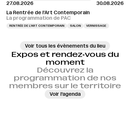
27.08.2026
30.08.2026
La Rentrée de l’Art Contemporain
La programmation de PAC
RENTRÉE DE L'ART CONTEMPORAIN
SALON
VERNISSAGE
Voir tous les évènements du lieu
Expos et rendez‑vous du
moment
Découvrez la
programmation de nos
membres sur le territoire
→
Voir l’agenda