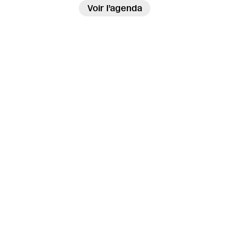
→
Voir l’agenda