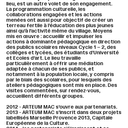
lieu, est un autre volet de son engagement.
La programmation culturelle, les
collaborations engagées et les actions
menées ont aussi pour objectif de créer un
terreau fertile à l’éducation des plus jeunes
ainsi qu’à l’activité même du village. Moyens
mis en œuvre : accueillir et impulser les
actions à dominante pédagogique en direction
des publics scolaires niveaux Cycle 1 – 2, des
collèges et lycées, des étudiants d’Université
et Ecoles d’art. Le lieu travaille
particulièrement à offrir une médiation
adaptée à chacun de ses publics, et
notamment à la population locale, y compris
par le biais des scolaires, pour lesquels des
ateliers pédagogiques sont mis en place. Des
visites commentées, sur rendez-vous,
accueillent différents groupes.
2012 - ARTEUM MAC s’ouvre aux partenariats.
2013 - ARTEUM MAC s’inscrit dans deux projets
labellisés Marseille Provence 2013, Capitale
Européenne de la Culture.