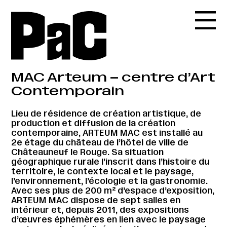
MAC Arteum – centre d’Art
Contemporain
Lieu de résidence de création artistique, de
production et diffusion de la création
contemporaine, ARTEUM MAC est installé au
2e étage du château de l’hôtel de ville de
Châteauneuf le Rouge. Sa situation
géographique rurale l’inscrit dans l’histoire du
territoire, le contexte local et le paysage,
l’environnement, l’écologie et la gastronomie.
Avec ses plus de 200 m² d’espace d’exposition,
ARTEUM MAC dispose de sept salles en
intérieur et, depuis 2011, des expositions
d’œuvres éphémères en lien avec le paysage