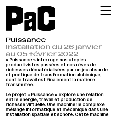
Puissance
Installation du 26 janvier
au 05 février 2022
« Puissance » interroge nos utopies
productivistes passées et nos rêves de
richesses dématérialisées par un jeu absurde
et poétique de transformation alchimique,
dont le travail est finalement la matière
transmutée.
Le projet « Puissance » explore une relation
entre énergie, travail et production de
richesse virtuelle. Une machinerie complexe
mélange informatique et mécanique dans une
installation spatiale et sonore. Cette machine