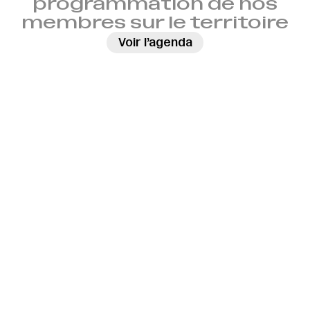
programmation de nos
membres sur le territoire
→
Voir l’agenda