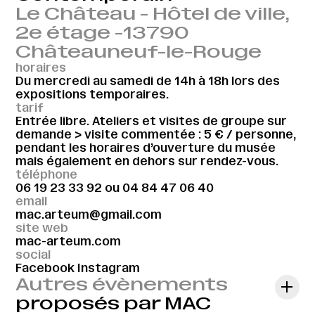
Le Château - Hôtel de ville,
2e étage -13790
Châteauneuf-le-Rouge
horaires
Du mercredi au samedi de 14h à 18h lors des
expositions temporaires.
tarif
Entrée libre. Ateliers et visites de groupe sur
demande > visite commentée : 5 € / personne,
pendant les horaires d’ouverture du musée
mais également en dehors sur rendez-vous.
téléphone
06 19 23 33 92
ou
04 84 47 06 40
email
mac.arteum@gmail.com
site web
mac-arteum.com
social
Facebook
Instagram
Autres évènements
proposés par MAC