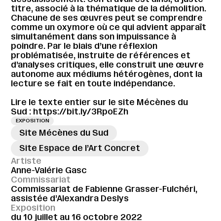
titre, associé à la thématique de la démolition.
Chacune de ses œuvres peut se comprendre
comme un oxymore où ce qui advient apparaît
simultanément dans son impuissance à
poindre. Par le biais d’une réflexion
problématisée, instruite de références et
d’analyses critiques, elle construit une œuvre
autonome aux médiums hétérogènes, dont la
lecture se fait en toute indépendance.
Lire le texte entier sur le site Mécènes du
Sud :
https://bit.ly/3RpoEZh
EXPOSITION
Site Mécènes du Sud
Site Espace de l’Art Concret
Artiste
Anne-Valérie Gasc
Commissariat
Commissariat de Fabienne Grasser-Fulchéri,
assistée d’Alexandra Deslys
Exposition
du 10 juillet au 16 octobre 2022