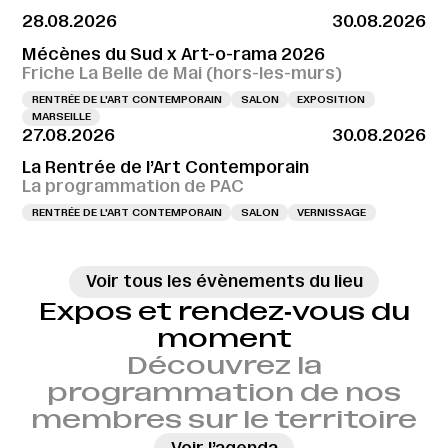
28.08.2026
30.08.2026
Mécènes du Sud x Art-o-rama 2026
Friche La Belle de Mai (hors-les-murs)
RENTRÉE DE L'ART CONTEMPORAIN
SALON
EXPOSITION
MARSEILLE
27.08.2026
30.08.2026
La Rentrée de l’Art Contemporain
La programmation de PAC
RENTRÉE DE L'ART CONTEMPORAIN
SALON
VERNISSAGE
Voir tous les évènements du lieu
Expos et rendez‑vous du
moment
Découvrez la
programmation de nos
membres sur le territoire