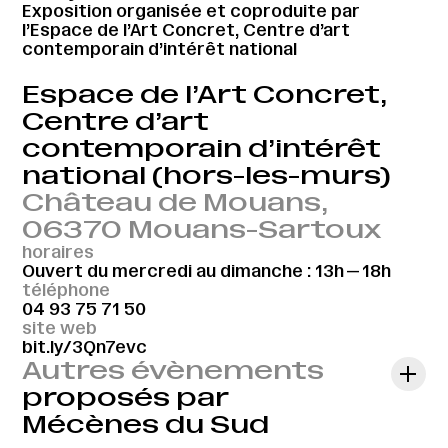
Exposition organisée et coproduite par
l’Espace de l’Art Concret, Centre d’art
contemporain d’intérêt national
Espace de l’Art Concret,
Centre d’art
contemporain d’intérêt
national (hors-les-murs)
Château de Mouans,
06370 Mouans-Sartoux
horaires
Ouvert du mercredi au dimanche : 13h — 18h
téléphone
04 93 75 71 50
site web
bit.ly/3Qn7evc
Autres évènements
proposés par
Mécènes du Sud