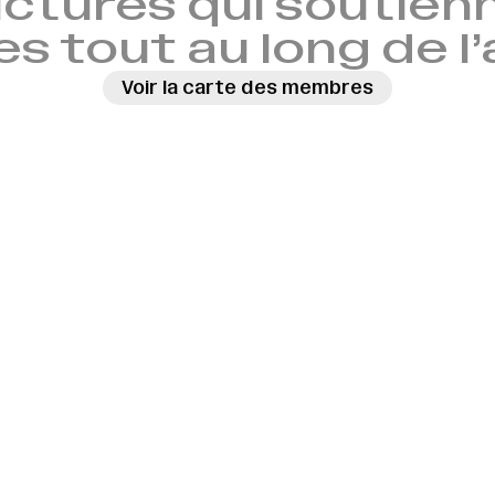
ctures qui soutien
es tout au long de l
Voir la carte des membres